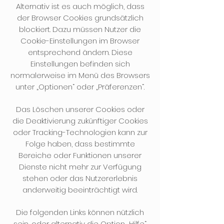
Alternativ ist es auch möglich, dass
der Browser Cookies grundsätzlich
blockiert. Dazu müssen Nutzer die
Cookie-Einstellungen im Browser
entsprechend ändern. Diese
Einstellungen befinden sich
normalerweise im Menü des Browsers
unter „Optionen“ oder „Präferenzen“.
Das Löschen unserer Cookies oder
die Deaktivierung zukünftiger Cookies
oder Tracking-Technologien kann zur
Folge haben, dass bestimmte
Bereiche oder Funktionen unserer
Dienste nicht mehr zur Verfügung
stehen oder das Nutzererlebnis
anderweitig beeinträchtigt wird.
Die folgenden Links können nützlich
sein, oder alternativ die Option „Hilfe“