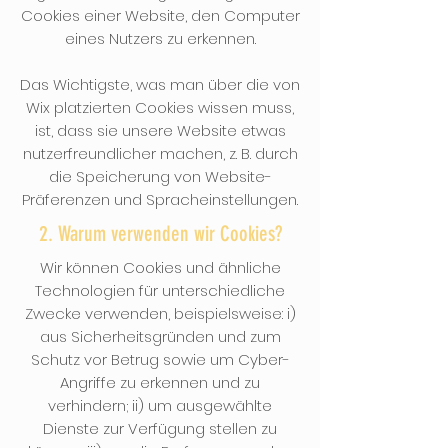
Cookies einer Website, den Computer
eines Nutzers zu erkennen.
Das Wichtigste, was man über die von
Wix platzierten Cookies wissen muss,
ist, dass sie unsere Website etwas
nutzerfreundlicher machen, z. B. durch
die Speicherung von Website-
Präferenzen und Spracheinstellungen.
2. Warum verwenden wir Cookies?
Wir können Cookies und ähnliche
Technologien für unterschiedliche
Zwecke verwenden, beispielsweise: i)
aus Sicherheitsgründen und zum
Schutz vor Betrug sowie um Cyber-
Angriffe zu erkennen und zu
verhindern; ii) um ausgewählte
Dienste zur Verfügung stellen zu